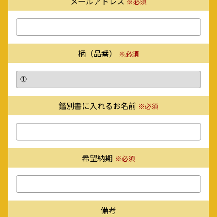
メールアドレス
※必須
柄（品番）
※必須
鑑別書に入れるお名前
※必須
希望納期
※必須
備考