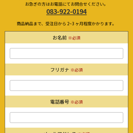
お急ぎの方はお電話にてお問合せください。
083-922-0194
商品納品まで、受注日から 2~3 ヶ月程度かかります。
お名前
※必須
フリガナ
※必須
電話番号
※必須