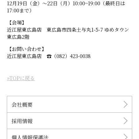
12月19日（金）〜22日（月）10:00~19:00（最終日は
17:00まで）
【会場】
近江屋東広島店 東広島市四条土与丸1-5-7 ゆめタウン
東広島2階
【お問い合わせ】
近江屋東広島店 ☎︎（082）423-0038
»TOPに戻る
会社概要
採用情報
個人情報保護法