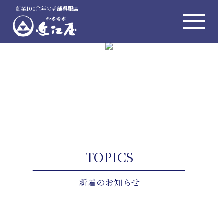
創業100余年の老舗呉服店
TOPICS
新着のお知らせ