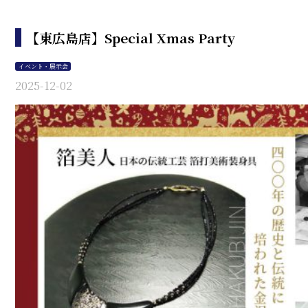
【東広島店】Special Xmas Party
イベント・展示会
2025-12-02