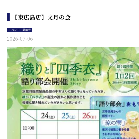
【東広島店】文月の会
イベント・展示会
2026-07-06