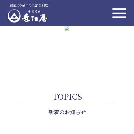
創業100余年の老舗呉服店
TOPICS
新着のお知らせ