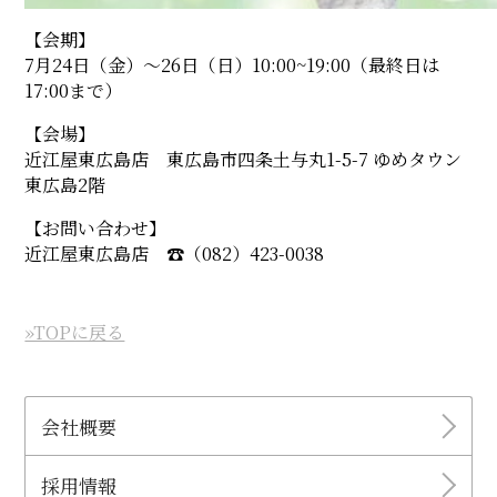
【会期】
7月24日（金）〜26日（日）10:00~19:00（最終日は
17:00まで）
【会場】
近江屋東広島店 東広島市四条土与丸1-5-7 ゆめタウン
東広島2階
【お問い合わせ】
近江屋東広島店 ☎︎（082）423-0038
»TOPに戻る
会社概要
採用情報