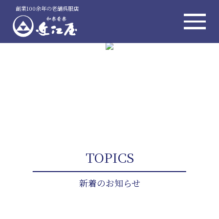
創業100余年の老舗呉服店
TOPICS
新着のお知らせ