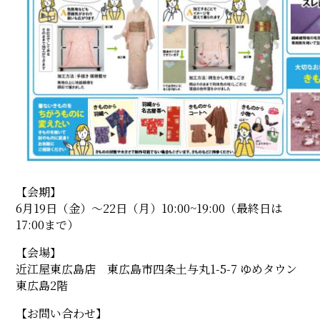
【会期】
6月19日（金）〜22日（月）10:00~19:00（最終日は
17:00まで）
【会場】
近江屋東広島店 東広島市四条土与丸1-5-7 ゆめタウン
東広島2階
【お問い合わせ】