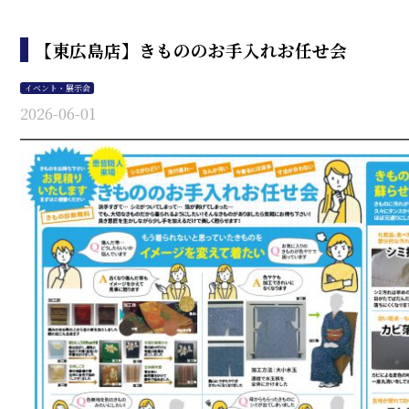
【東広島店】きもののお手入れお任せ会
イベント・展示会
2026-06-01