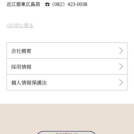
近江屋東広島店 ☎︎（082）423-0038
»TOPに戻る
会社概要
採用情報
個人情報保護法