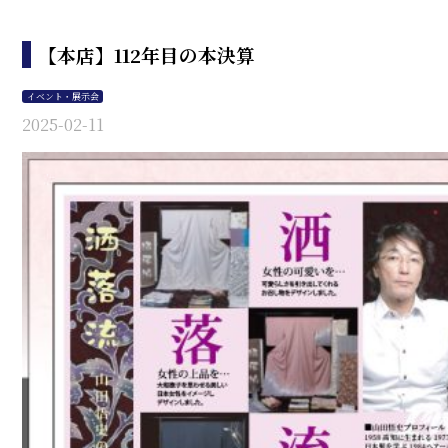
【本店】112年目の本決算
イベント・展示会
2025-02-11