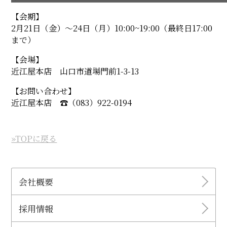
【会期】
2月21日（金）〜24日（月）10:00~19:00（最終日17:00
まで）
【会場】
近江屋本店 山口市道場門前1-3-13
【お問い合わせ】
近江屋本店 ☎︎（083）922-0194
»TOPに戻る
会社概要
採用情報