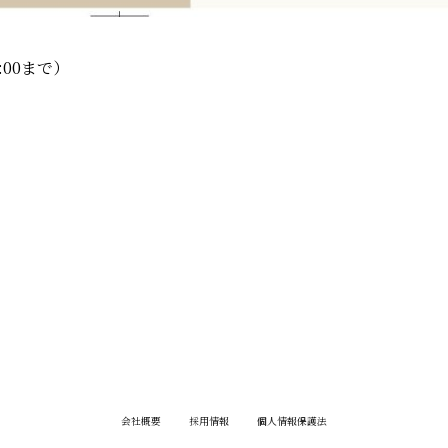
:00まで）
会社概要
採用情報
個人情報保護法