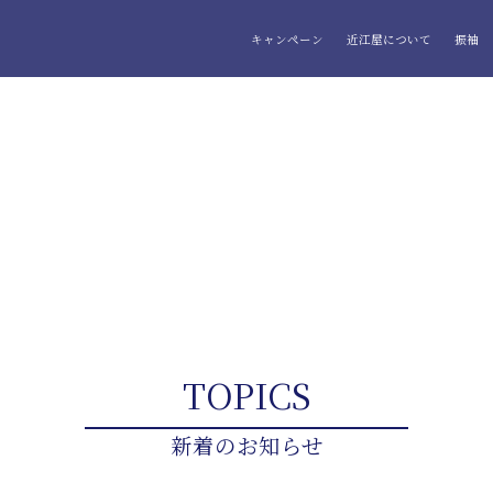
キャンペーン
近江屋について
振袖
TOPICS
新着のお知らせ