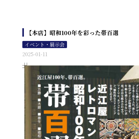
【本店】昭和100年を彩った帯百選
イベント・展示会
2025-01-11