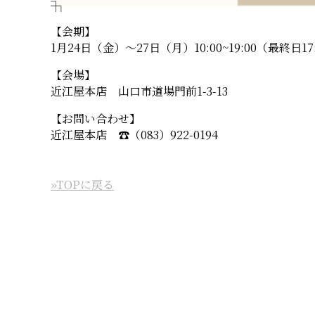
【会期】
1月24日（金）〜27日（月）10:00~19:00（最終日17
【会場】
近江屋本店 山口市道場門前1-3-13
【お問い合わせ】
近江屋本店 ☎︎（083）922-0194
»TOPに戻る