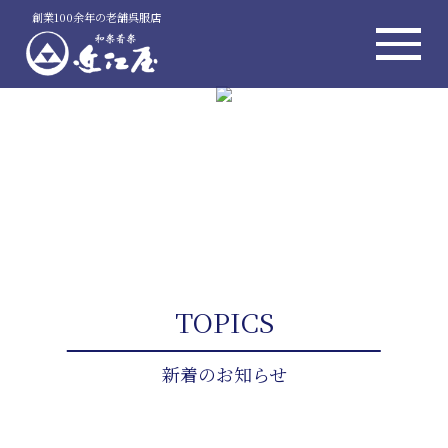
創業100余年の老舗呉服店
TOPICS
新着のお知らせ