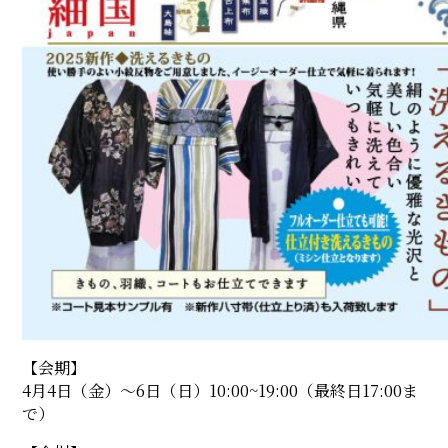
【会期】
4月4日（金）〜6日（日）10:00~19:00（最終日17:00ま
で）