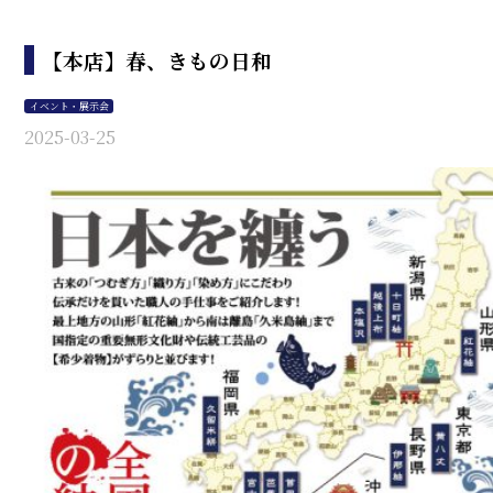
【本店】春、きもの日和
イベント・展示会
2025-03-25