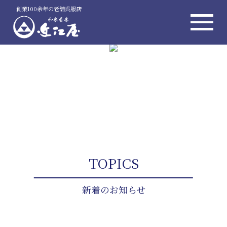
創業100余年の老舗呉服店
TOPICS
新着のお知らせ