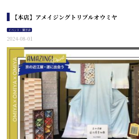
【本店】アメイジングトリプルオウミヤ
イベント・展示会
2024-08-01