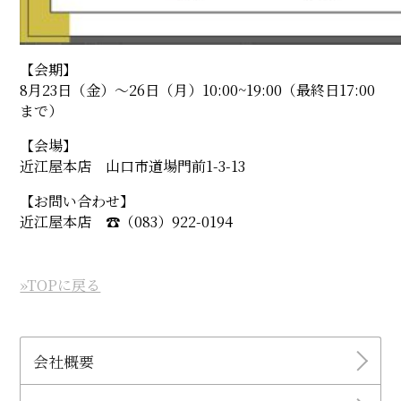
【会期】
8月23日（金）〜26日（月）10:00~19:00（最終日17:00
まで）
【会場】
近江屋本店 山口市道場門前1-3-13
【お問い合わせ】
近江屋本店 ☎︎（083）922-0194
»TOPに戻る
会社概要