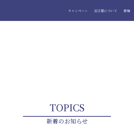
キャンペーン
近江屋について
振袖
TOPICS
新着のお知らせ