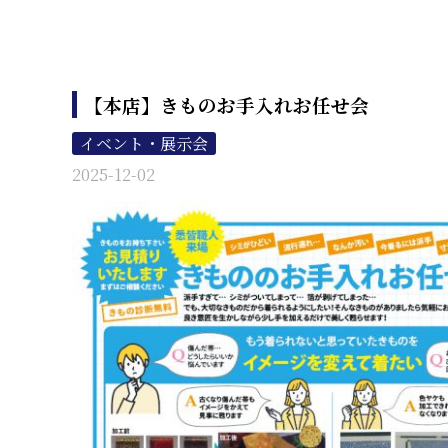
【本店】きものお手入れお任せ会
イベント・展示会
2025-12-02