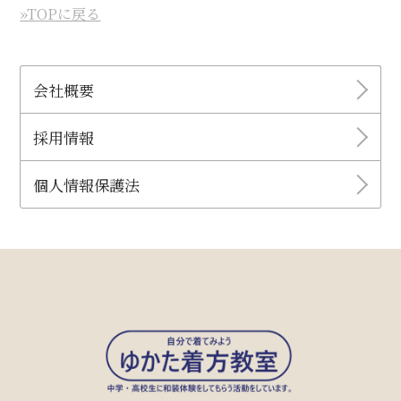
»TOPに戻る
会社概要
採用情報
個人情報保護法