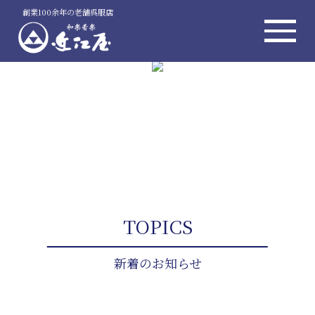
創業100余年の老舗呉服店
TOPICS
新着のお知らせ