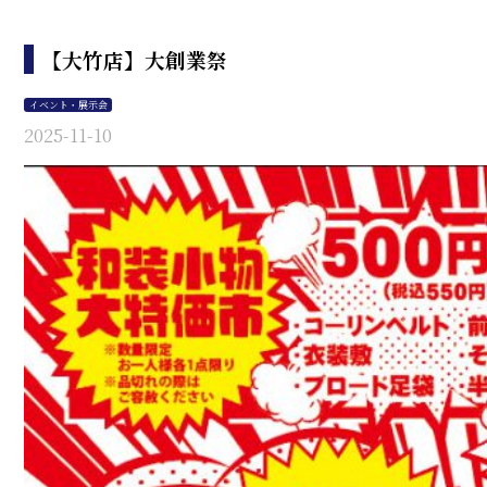
【大竹店】大創業祭
イベント・展示会
2025-11-10