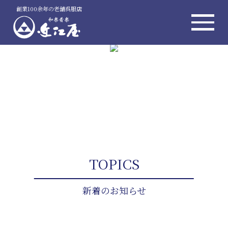
創業100余年の老舗呉服店
TOPICS
新着のお知らせ