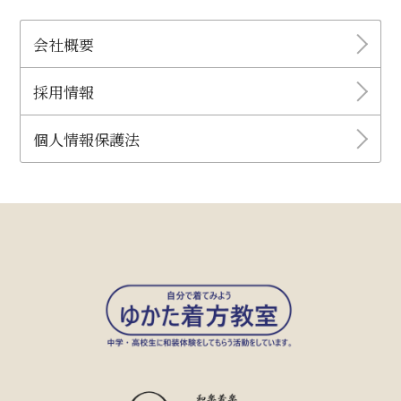
会社概要
採用情報
個人情報保護法