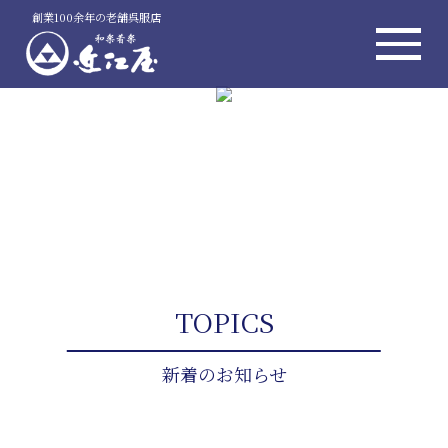
創業100余年の老舗呉服店
TOPICS
新着のお知らせ