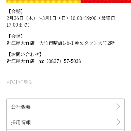
【会期】
2月26日（木）〜3月1日（日）10:00~19:00（最終日
17:00まで）
【会場】
近江屋大竹店 大竹市晴海1-6-1 ゆめタウン大竹2階
【お問い合わせ】
近江屋大竹店 ☎︎（0827）57-5038
»TOPに戻る
会社概要
採用情報