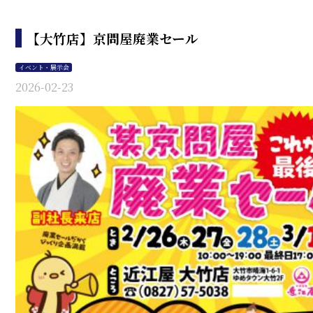
【大竹店】京問屋廃業セール
イベント・展示会
2026-02-23