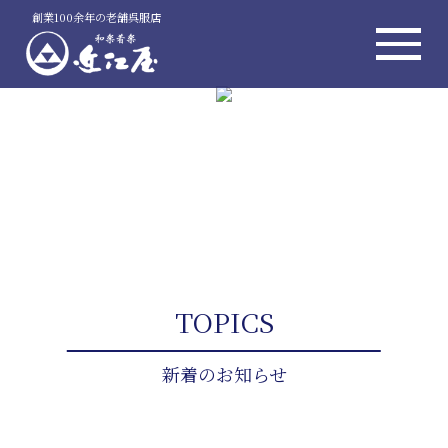
創業100余年の老舗呉服店
TOPICS
新着のお知らせ