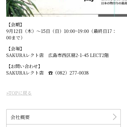
【会期】
9月12日（木）〜15日（日）10:00~19:00（最終日17：
00まで）
【会場】
SAKURAレクト店 広島市西区扇2-1-45 LECT2階
【お問い合わせ】
SAKURAレクト店 ☎︎（082）277-0038
»TOPに戻る
会社概要