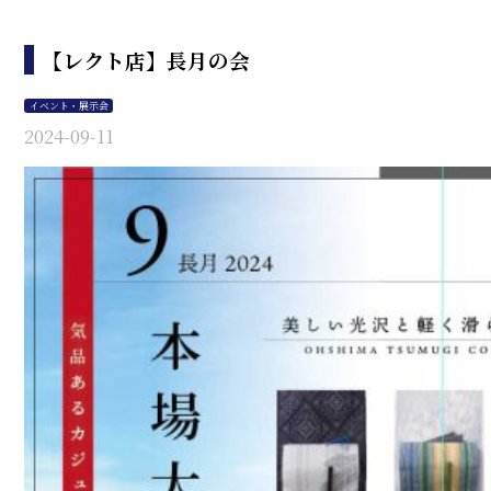
【レクト店】長月の会
イベント・展示会
2024-09-11