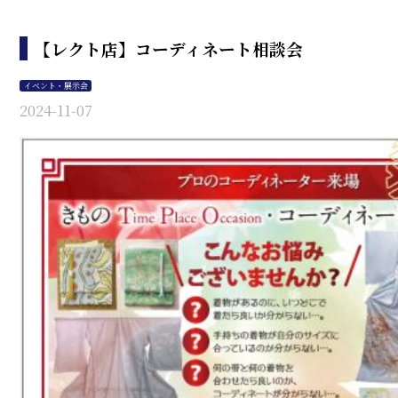
【レクト店】コーディネート相談会
イベント・展示会
2024-11-07