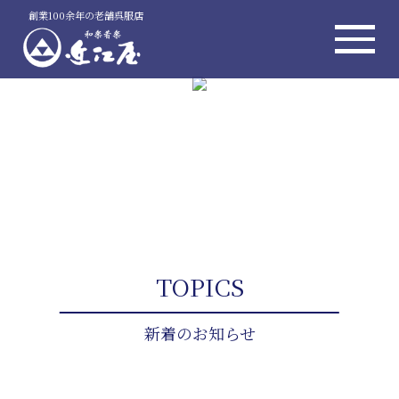
創業100余年の老舗呉服店
TOPICS
新着のお知らせ