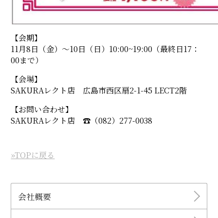
【会期】
11月8日（金）〜10日（日）10:00~19:00（最終日17：
00まで）
【会場】
SAKURAレクト店 広島市西区扇2-1-45 LECT2階
【お問い合わせ】
SAKURAレクト店 ☎︎（082）277-0038
»TOPに戻る
会社概要