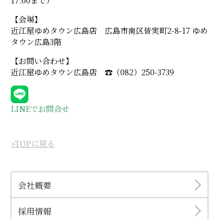
17:00まで）
【会場】
近江屋ゆめタウン広島店 広島市南区皆実町2-8-17 ゆめ
タウン広島3階
【お問い合わせ】
近江屋ゆめタウン広島店 ☎︎（082）250-3739
LINEでお問合せ
»TOPに戻る
会社概要
採用情報