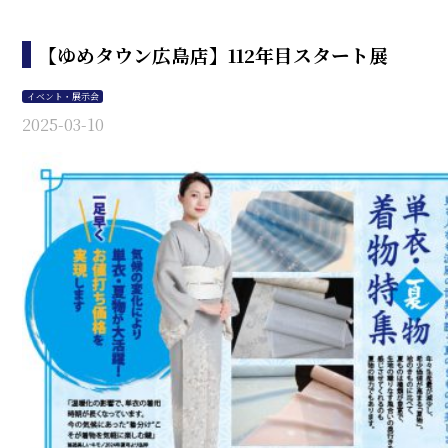
【ゆめタウン広島店】112年目スタート展
イベント・展示会
2025-03-10