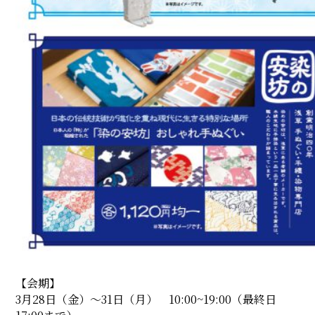
【会期】
3月28日（金）〜31日（月） 10:00~19:00（最終日