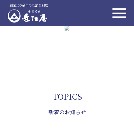
創業100余年の老舗呉服店
TOPICS
新着のお知らせ