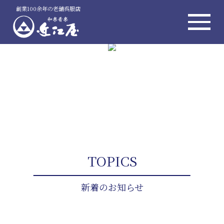
創業100余年の老舗呉服店
TOPICS
新着のお知らせ