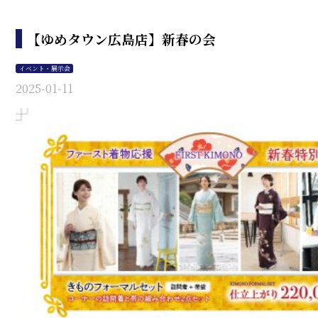
【ゆめタウン広島店】新春の会
イベント・展示会
2025-01-11