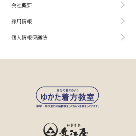
会社概要
採用情報
個人情報保護法