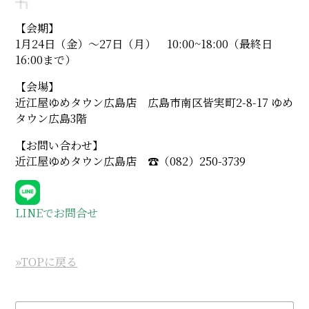
【会期】
1月24日（金）〜27日（月） 10:00~18:00（最終日
16:00まで）
【会場】
近江屋ゆめタウン広島店 広島市南区皆実町2-8-17 ゆめ
タウン広島3階
【お問い合わせ】
近江屋ゆめタウン広島店 ☎︎（082）250-3739
LINEでお問合せ
»TOPに戻る