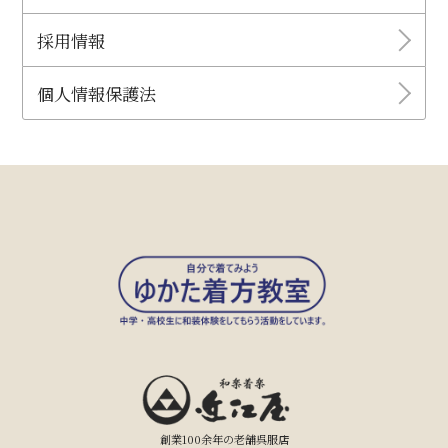
採用情報
個人情報保護法
創業100余年の老舗呉服店