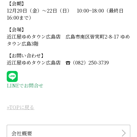
【会期】
12月20日（金）〜22日（日） 10:00~18:00（最終日
16:00まで）
【会場】
近江屋ゆめタウン広島店 広島市南区皆実町2-8-17 ゆめ
タウン広島3階
【お問い合わせ】
近江屋ゆめタウン広島店 ☎︎（082）250-3739
LINEでお問合せ
»TOPに戻る
会社概要