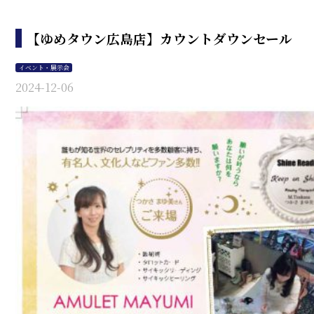
【ゆめタウン広島店】カウントダウンセール
イベント・展示会
2024-12-06