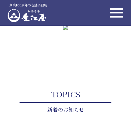
創業100余年の老舗呉服店
TOPICS
新着のお知らせ