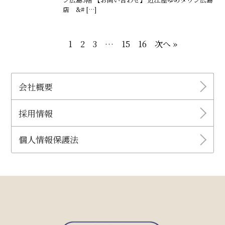
店 &# […]
1
2
3
…
15
16
次へ »
会社概要
採用情報
個人情報保護法