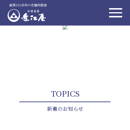
創業100余年の老舗呉服店
TOPICS
新着のお知らせ