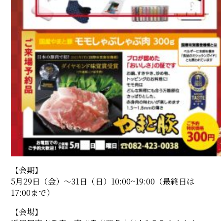
【会期】
5月29日（金）〜31日（日）10:00~19:00（最終日は
17:00まで）
【会場】