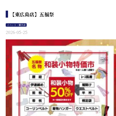
【東広島店】五福祭
イベント・展示会
2026-05-25