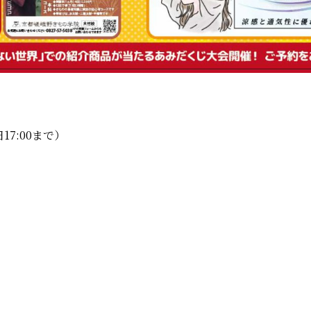
17:00まで）