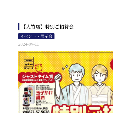
【大竹店】特別ご招待会
イベント・展示会
2024-09-11