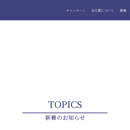
キャンペーン
近江屋について
振袖
TOPICS
新着のお知らせ