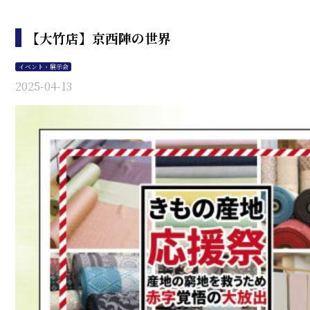
【大竹店】京西陣の世界
イベント・展示会
2025-04-13