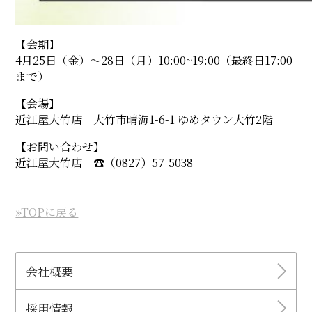
【会期】
4月25日（金）〜28日（月）10:00~19:00（最終日17:00
まで）
【会場】
近江屋大竹店 大竹市晴海1-6-1 ゆめタウン大竹2階
【お問い合わせ】
近江屋大竹店 ☎︎（0827）57-5038
»TOPに戻る
会社概要
採用情報