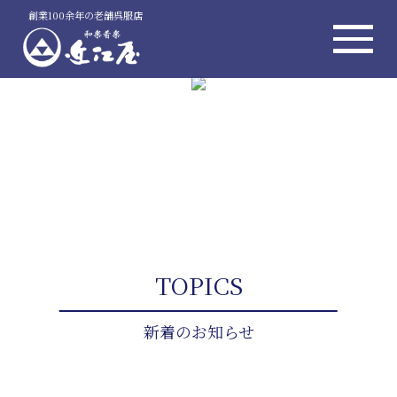
創業100余年の老舗呉服店
TOPICS
新着のお知らせ