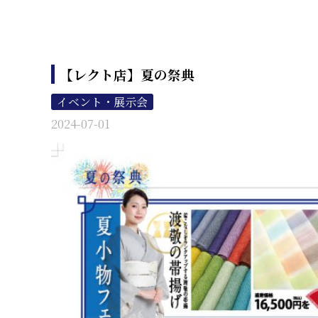
【レクト店】夏の祭典
イベント・展示会
2024-07-01