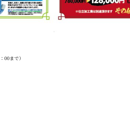
7：00まで）