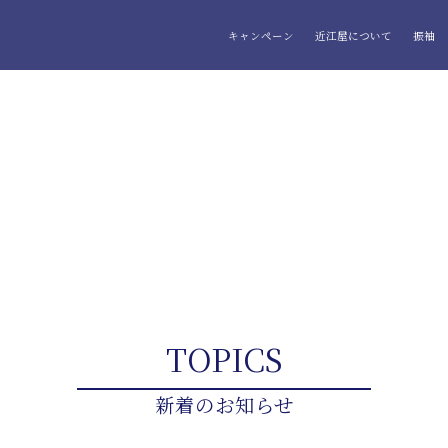
キャンペーン
近江屋について
振袖
TOPICS
新着のお知らせ