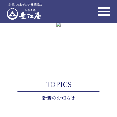
創業100余年の老舗呉服店
TOPICS
新着のお知らせ