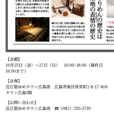
【会期】
10月25日（金）〜27日（日） 10:00~18:00（最終日
16:00まで）
【会場】
近江屋ゆめタウン広島店 広島市南区皆実町2-8-17 ゆめ
タウン広島3階
【お問い合わせ】
近江屋ゆめタウン広島店 ☎︎（082）250-3739