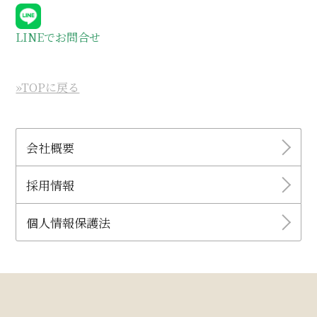
LINEでお問合せ
»TOPに戻る
会社概要
採用情報
個人情報保護法