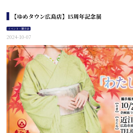
【ゆめタウン広島店】15周年記念展
イベント・展示会
2024-10-07