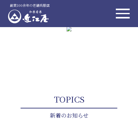
創業100余年の老舗呉服店
TOPICS
新着のお知らせ