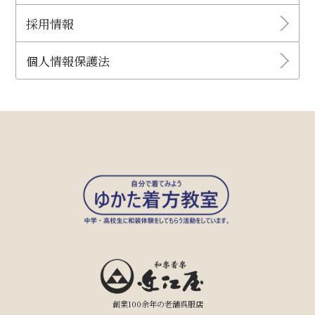
採用情報
個人情報保護法
創業100余年の老舗呉服店