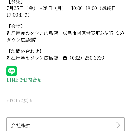
【会期】
7月25日（金）〜28日（月） 10:00~19:00（最終日
17:00まで）
【会場】
近江屋ゆめタウン広島店 広島市南区皆実町2-8-17 ゆめ
タウン広島3階
【お問い合わせ】
近江屋ゆめタウン広島店 ☎︎（082）250-3739
LINEでお問合せ
»TOPに戻る
会社概要