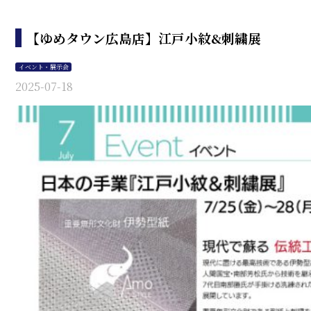
【ゆめタウン広島店】江戸小紋&刺繍展
イベント・展示会
2025-07-18